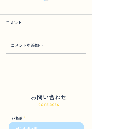
コメント
あいるとん
テント破壊
コメントを追加…
お問い合わせ
contacts
お名前