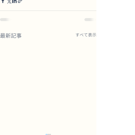
最新記事
すべて表示