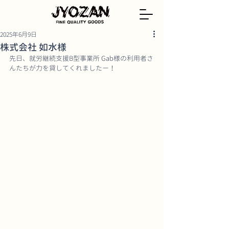
2025年6月9日
株式会社 如水様
先日、就労継続支援B型事業所 Gab様の利用者さ
んたちが力を貸してくれましたー！