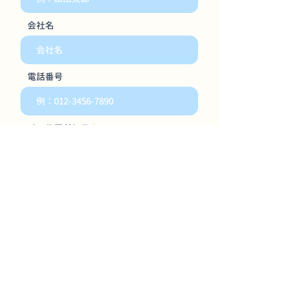
会社名
電話番号
メールアドレス
お問い合わせ内容