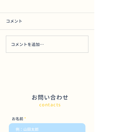
コメント
あいるとん
テント破壊
コメントを追加…
お問い合わせ
contacts
お名前