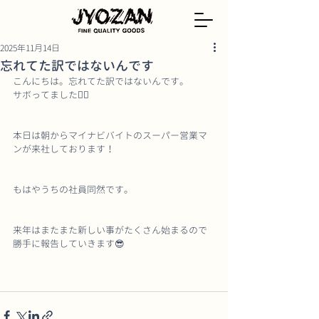
2025年11月14日
忘れてた訳ではないんです
こんにちは。忘れてた訳ではないんです。
サボってました🙆‍♂️
本日は朝からマイナビバイトのスーパー営業マ
ンが来社しております！
もはやうちの社員同然です。
来年はまたまた新しい事がたくさん始まるので
勝手に報告していきます😎