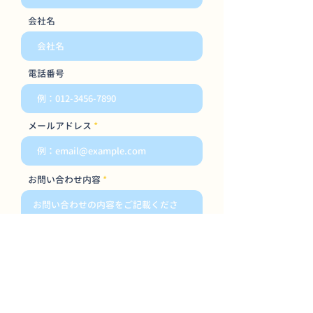
会社名
電話番号
メールアドレス
お問い合わせ内容
プライバシーポリシーに同意す