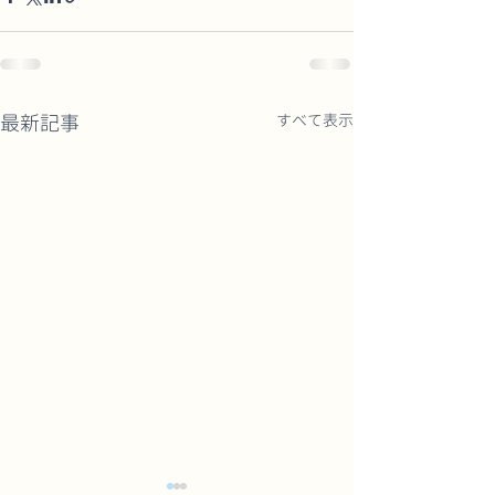
最新記事
すべて表示